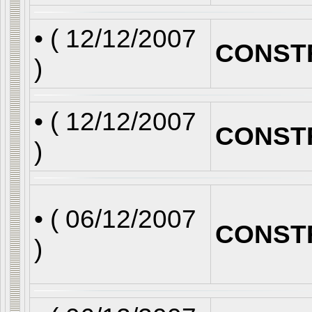
• (
12/12/2007
CONST
)
• (
12/12/2007
CONST
)
• (
06/12/2007
CONST
)