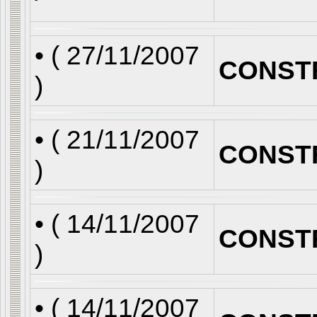
• (
27/11/2007
CONST
)
• (
21/11/2007
CONST
)
• (
14/11/2007
CONST
)
• (
14/11/2007