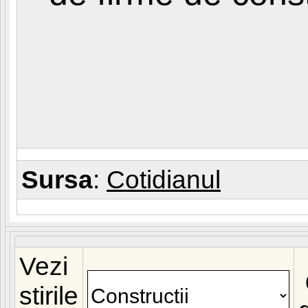
Sursa
:
Cotidianul
Vezi
stirile