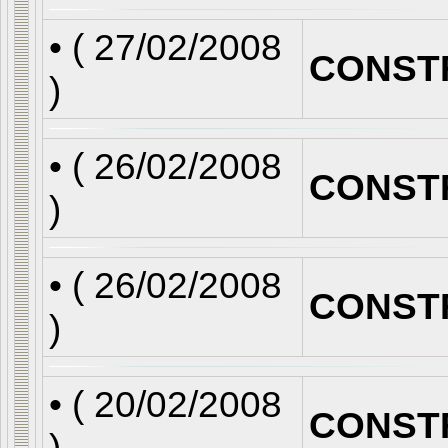
• (
27/02/2008
CONST
)
• (
26/02/2008
CONST
)
• (
26/02/2008
CONST
)
• (
20/02/2008
CONST
)