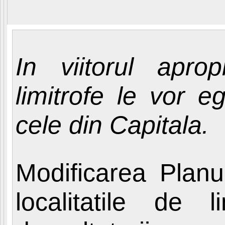
In viitorul apropi
limitrofe le vor 
cele din Capitala.
Modificarea Planu
localitatile de