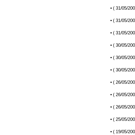
• (
31/05/20
• (
31/05/20
• (
31/05/20
• (
30/05/20
• (
30/05/20
• (
30/05/20
• (
26/05/20
• (
26/05/20
• (
26/05/20
• (
25/05/20
• (
19/05/20