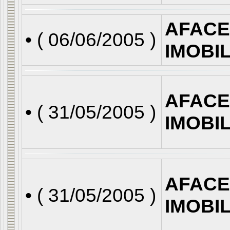
AFACE
• (
06/06/2005
)
IMOBI
AFACE
• (
31/05/2005
)
IMOBI
AFACE
• (
31/05/2005
)
IMOBI