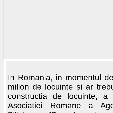
In Romania, in momentul de f
milion de locuinte si ar treb
constructia de locuinte, a
Asociatiei Romane a Agen