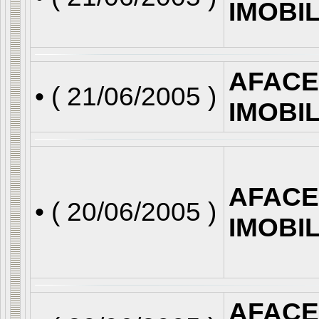
IMOBI
AFACE
• (
21/06/2005
)
IMOBI
AFACE
• (
20/06/2005
)
IMOBI
AFACE