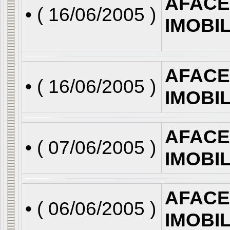
AFACE
• (
16/06/2005
)
IMOBI
AFACE
• (
16/06/2005
)
IMOBI
AFACE
• (
07/06/2005
)
IMOBI
AFACE
• (
06/06/2005
)
IMOBI