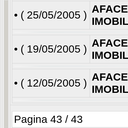
AFACE
• (
25/05/2005
)
IMOBI
AFACE
• (
19/05/2005
)
IMOBI
AFACE
• (
12/05/2005
)
IMOBI
Pagina 43 / 43