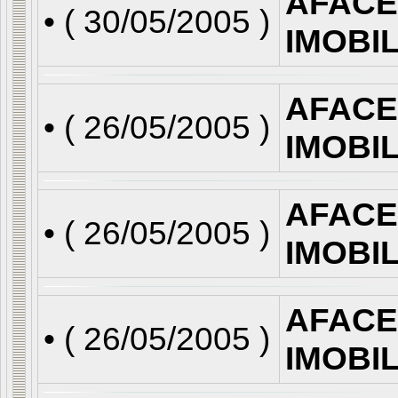
AFACE
• (
30/05/2005
)
IMOBI
AFACE
• (
26/05/2005
)
IMOBI
AFACE
• (
26/05/2005
)
IMOBI
AFACE
• (
26/05/2005
)
IMOBI