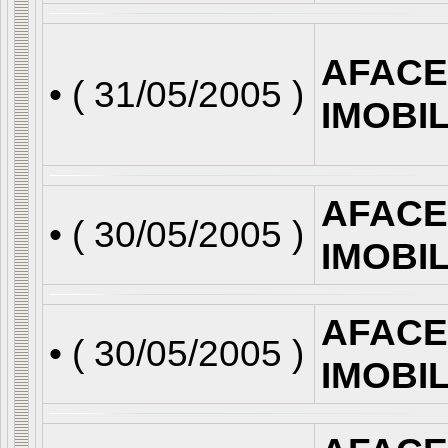
AFACE
• (
31/05/2005
)
IMOBI
AFACE
• (
30/05/2005
)
IMOBI
AFACE
• (
30/05/2005
)
IMOBI