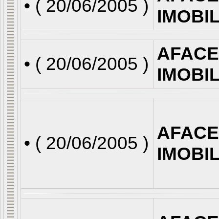
• (
20/06/2005
)
IMOBI
AFACE
• (
20/06/2005
)
IMOBI
AFACE
• (
20/06/2005
)
IMOBI