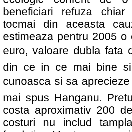
beneficiari refuza chiar
tocmai din aceasta cau
estimeaza pentru 2005 o c
euro, valoare dubla fata d
din ce in ce mai bine s
cunoasca si sa aprecieze a
mai spus Hanganu. Pretu
costa aproximativ 200 de
costuri nu includ tamplari