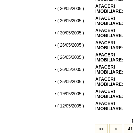
AFACERI
• (
30/05/2005
)
IMOBILIARE
:
AFACERI
• (
30/05/2005
)
IMOBILIARE
:
AFACERI
• (
30/05/2005
)
IMOBILIARE
:
AFACERI
• (
26/05/2005
)
IMOBILIARE
:
AFACERI
• (
26/05/2005
)
IMOBILIARE
:
AFACERI
• (
26/05/2005
)
IMOBILIARE
:
AFACERI
• (
25/05/2005
)
IMOBILIARE
:
AFACERI
• (
19/05/2005
)
IMOBILIARE
:
AFACERI
• (
12/05/2005
)
IMOBILIARE
:
<<
<
41