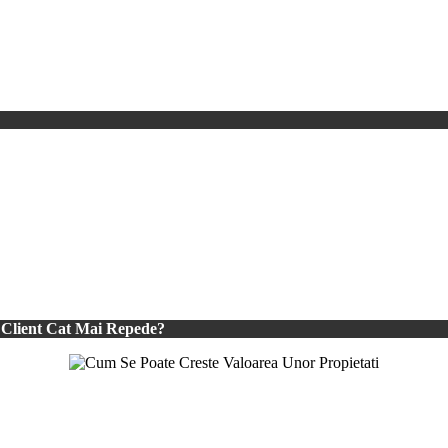
 Client Cat Mai Repede?