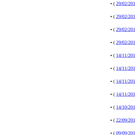
• (
29/02/20
• (
29/02/20
• (
29/02/20
• (
29/02/20
• (
14/11/20
• (
14/11/20
• (
14/11/20
• (
14/11/20
• (
14/10/20
• (
22/09/20
• (
09/09/20