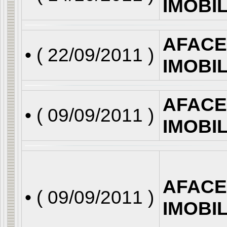
IMOBI
AFACE
• (
22/09/2011
)
IMOBI
AFACE
• (
09/09/2011
)
IMOBI
AFACE
• (
09/09/2011
)
IMOBI