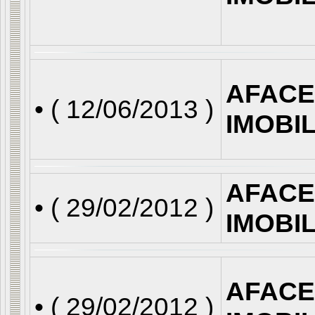
AFACE
• (
12/06/2013
)
IMOBI
AFACE
• (
29/02/2012
)
IMOBI
AFACE
• (
29/02/2012
)