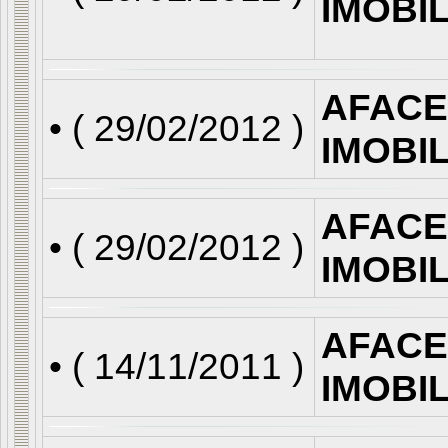
IMOBI
AFACE
• (
29/02/2012
)
IMOBI
AFACE
• (
29/02/2012
)
IMOBI
AFACE
• (
14/11/2011
)
IMOBI