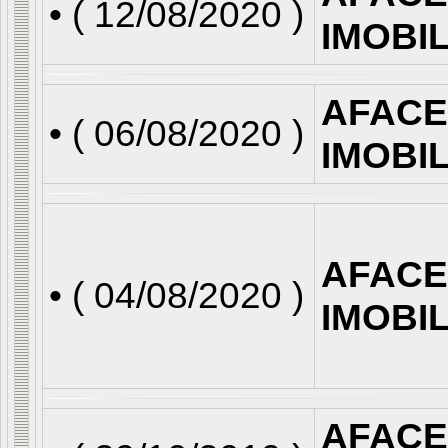
• (
12/08/2020
)
IMOBI
AFACE
• (
06/08/2020
)
IMOBI
AFACE
• (
04/08/2020
)
IMOBI
AFACE