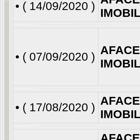
• (
14/09/2020
)
IMOBI
AFACE
• (
07/09/2020
)
IMOBI
AFACE
• (
17/08/2020
)
IMOBI
AFACE