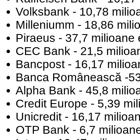
Volksbank - 10,78 milio
Milleniumm - 18,86 mili
Piraeus - 37,7 milioane
CEC Bank - 21,5 milioa
Bancpost - 16,17 milioa
Banca Românească -53,
Alpha Bank - 45,8 milio
Credit Europe - 5,39 mi
Unicredit - 16,17 milioa
OTP Bank - 6,7 milioan