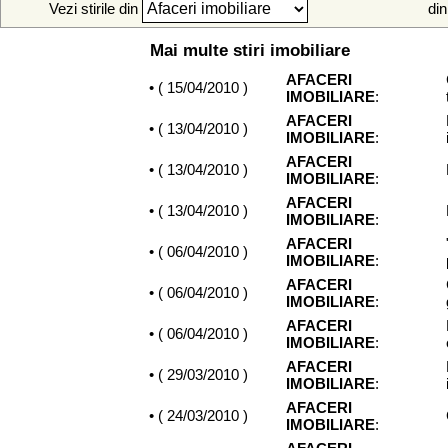
Vezi stirile din
din
Mai multe stiri imobiliare
AFACERI
• (
15/04/2010
)
IMOBILIARE
:
AFACERI
• (
13/04/2010
)
IMOBILIARE
:
AFACERI
• (
13/04/2010
)
IMOBILIARE
:
AFACERI
• (
13/04/2010
)
IMOBILIARE
:
AFACERI
• (
06/04/2010
)
IMOBILIARE
:
AFACERI
• (
06/04/2010
)
IMOBILIARE
:
AFACERI
• (
06/04/2010
)
IMOBILIARE
:
AFACERI
• (
29/03/2010
)
IMOBILIARE
:
AFACERI
• (
24/03/2010
)
IMOBILIARE
: