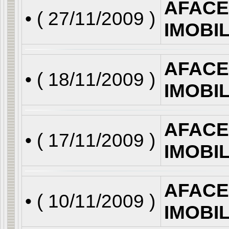
AFACE
• (
27/11/2009
)
IMOBI
AFACE
• (
18/11/2009
)
IMOBI
AFACE
• (
17/11/2009
)
IMOBI
AFACE
• (
10/11/2009
)
IMOBI