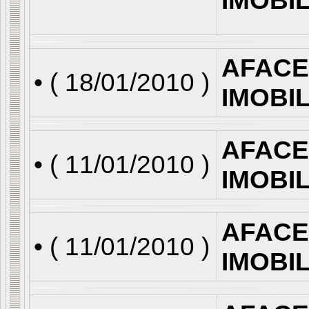
IMOBI
AFACE
• (
18/01/2010
)
IMOBI
AFACE
• (
11/01/2010
)
IMOBI
AFACE
• (
11/01/2010
)
IMOBI