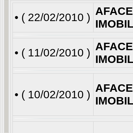
AFACE
• (
22/02/2010
)
IMOBI
AFACE
• (
11/02/2010
)
IMOBI
AFACE
• (
10/02/2010
)
IMOBI