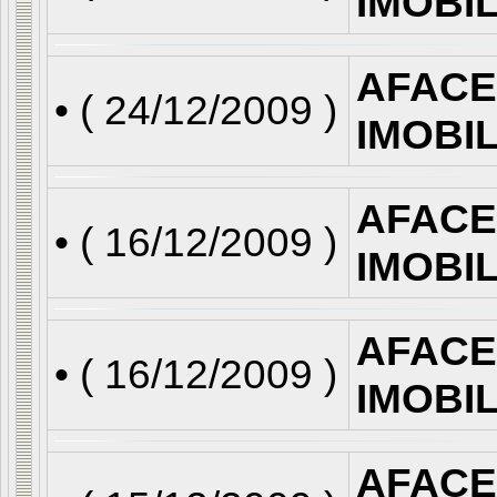
IMOBI
AFACE
• (
24/12/2009
)
IMOBI
AFACE
• (
16/12/2009
)
IMOBI
AFACE
• (
16/12/2009
)
IMOBI
AFACE