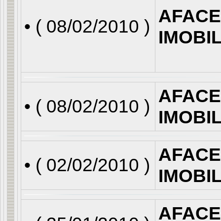
AFACE
• (
08/02/2010
)
IMOBI
AFACE
• (
08/02/2010
)
IMOBI
AFACE
• (
02/02/2010
)
IMOBI
AFACE