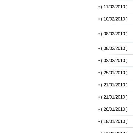
• (
11/02/2010
)
• (
10/02/2010
)
• (
08/02/2010
)
• (
08/02/2010
)
• (
02/02/2010
)
• (
25/01/2010
)
• (
21/01/2010
)
• (
21/01/2010
)
• (
20/01/2010
)
• (
18/01/2010
)