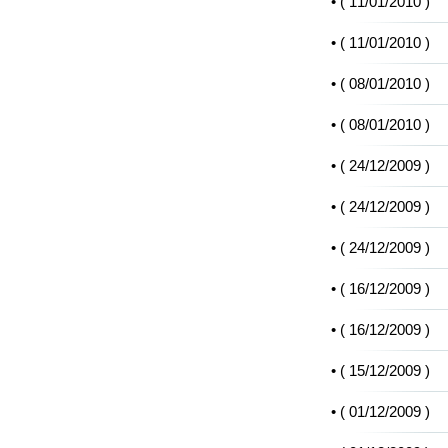
• (
11/01/2010
)
• (
11/01/2010
)
• (
08/01/2010
)
• (
08/01/2010
)
• (
24/12/2009
)
• (
24/12/2009
)
• (
24/12/2009
)
• (
16/12/2009
)
• (
16/12/2009
)
• (
15/12/2009
)
• (
01/12/2009
)