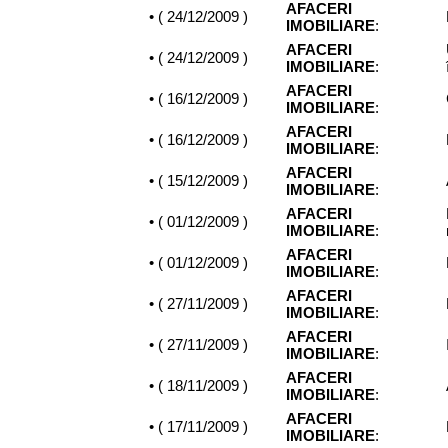
AFACERI
• (
24/12/2009
)
IMOBILIARE
:
AFACERI
• (
24/12/2009
)
IMOBILIARE
:
AFACERI
• (
16/12/2009
)
IMOBILIARE
:
AFACERI
• (
16/12/2009
)
IMOBILIARE
:
AFACERI
• (
15/12/2009
)
IMOBILIARE
:
AFACERI
• (
01/12/2009
)
IMOBILIARE
:
AFACERI
• (
01/12/2009
)
IMOBILIARE
:
AFACERI
• (
27/11/2009
)
IMOBILIARE
:
AFACERI
• (
27/11/2009
)
IMOBILIARE
:
AFACERI
• (
18/11/2009
)
IMOBILIARE
:
AFACERI
• (
17/11/2009
)
IMOBILIARE
: