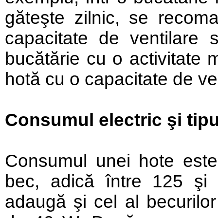
găteşte zilnic, se recom
capacitate de ventilare
bucătărie cu o activitate
hotă cu o capacitate de ve
Consumul electric şi tipu
Consumul unei hote este
bec, adică între 125 ş
adaugă şi cel al becurilor