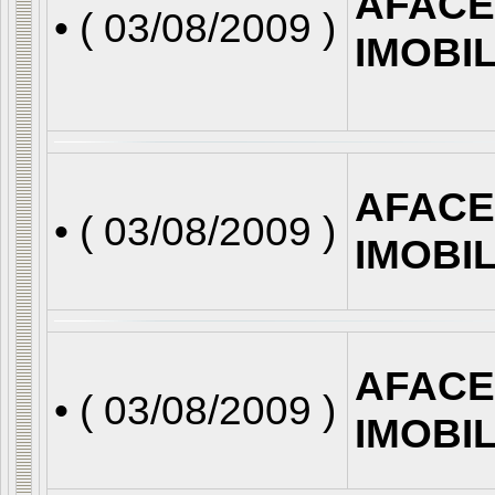
AFACE
• (
03/08/2009
)
IMOBI
AFACE
• (
03/08/2009
)
IMOBI
AFACE
• (
03/08/2009
)
IMOBI