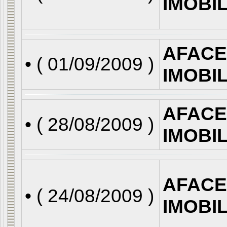
IMOBI
AFACE
• (
01/09/2009
)
IMOBI
AFACE
• (
28/08/2009
)
IMOBI
AFACE
• (
24/08/2009
)
IMOBI