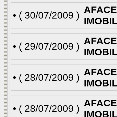
AFACE
• (
30/07/2009
)
IMOBI
AFACE
• (
29/07/2009
)
IMOBI
AFACE
• (
28/07/2009
)
IMOBI
AFACE
• (
28/07/2009
)
IMOBI