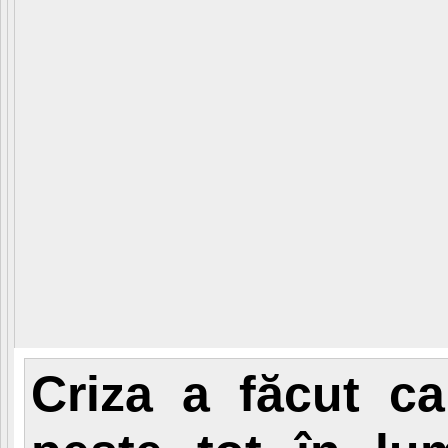
Criza a făcut ca