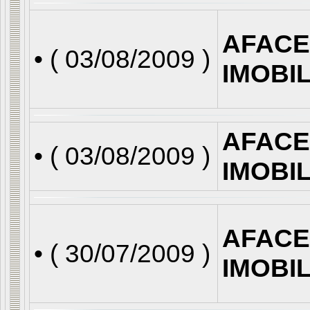
AFACE
• (
03/08/2009
)
IMOBI
AFACE
• (
03/08/2009
)
IMOBI
AFACE
• (
30/07/2009
)
IMOBI