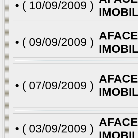
• (
10/09/2009
)
IMOBI
AFACE
• (
09/09/2009
)
IMOBI
AFACE
• (
07/09/2009
)
IMOBI
AFACE
• (
03/09/2009
)
IMOBI