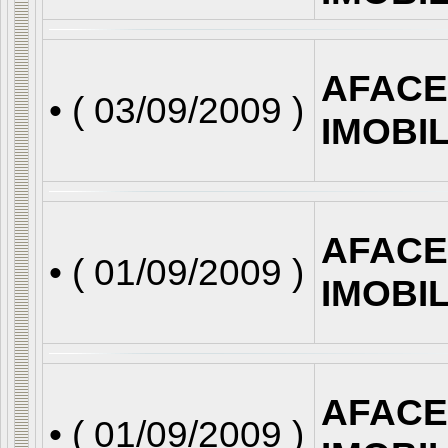
AFACE
• (
03/09/2009
)
IMOBI
AFACE
• (
01/09/2009
)
IMOBI
AFACE
• (
01/09/2009
)