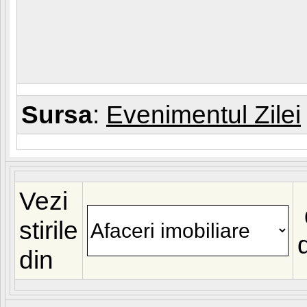
Sursa
:
Evenimentul Zilei
Vezi
stirile
din