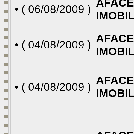
AFACE
• (
06/08/2009
)
IMOBI
AFACE
• (
04/08/2009
)
IMOBI
AFACE
• (
04/08/2009
)
IMOBI