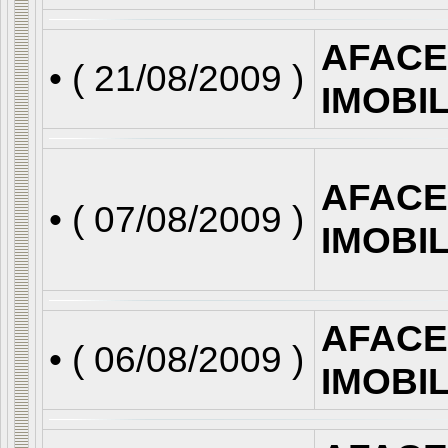
AFACE
• (
21/08/2009
)
IMOBI
AFACE
• (
07/08/2009
)
IMOBI
AFACE
• (
06/08/2009
)
IMOBI