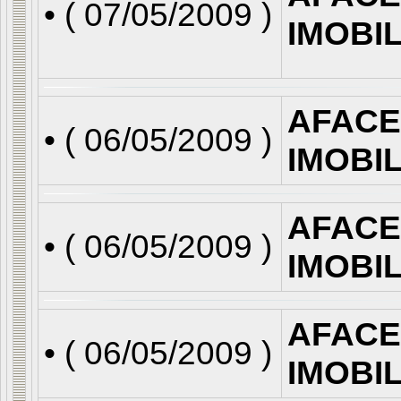
• (
07/05/2009
)
IMOBI
AFACE
• (
06/05/2009
)
IMOBI
AFACE
• (
06/05/2009
)
IMOBI
AFACE
• (
06/05/2009
)
IMOBI