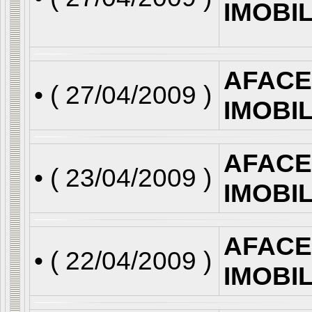
IMOBI
AFACE
• (
27/04/2009
)
IMOBI
AFACE
• (
23/04/2009
)
IMOBI
AFACE
• (
22/04/2009
)
IMOBI