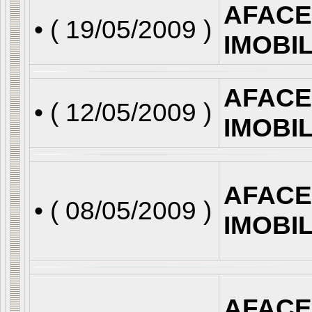
AFACE
• (
19/05/2009
)
IMOBI
AFACE
• (
12/05/2009
)
IMOBI
AFACE
• (
08/05/2009
)
IMOBI
AFACE