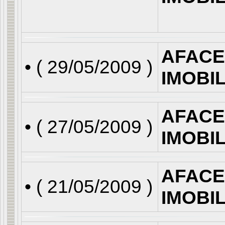
AFACE
• (
29/05/2009
)
IMOBI
AFACE
• (
27/05/2009
)
IMOBI
AFACE
• (
21/05/2009
)
IMOBI