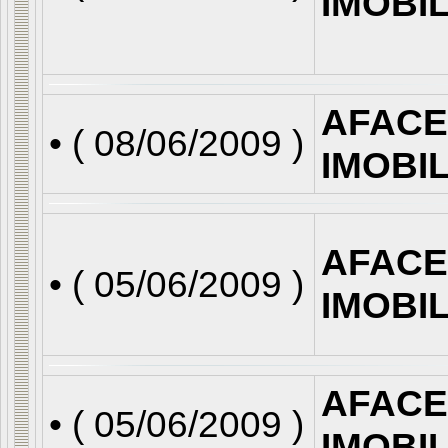
IMOBI
AFACE
• (
08/06/2009
)
IMOBI
AFACE
• (
05/06/2009
)
IMOBI
AFACE
• (
05/06/2009
)
IMOBI