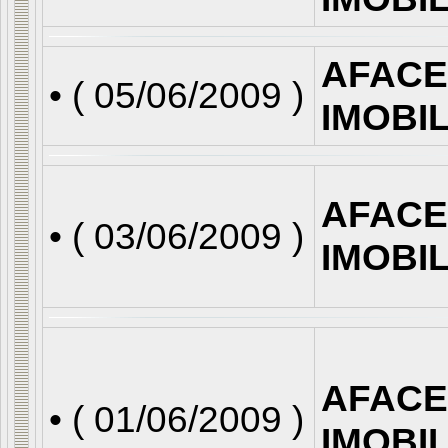
AFACE
• (
05/06/2009
)
IMOBI
AFACE
• (
03/06/2009
)
IMOBI
AFACE
• (
01/06/2009
)
IMOBI