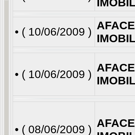
IMOBI
AFACE
• (
10/06/2009
)
IMOBI
AFACE
• (
10/06/2009
)
IMOBI
AFACE
• (
08/06/2009
)