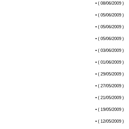
• (
08/06/2009
)
• (
05/06/2009
)
• (
05/06/2009
)
• (
05/06/2009
)
• (
03/06/2009
)
• (
01/06/2009
)
• (
29/05/2009
)
• (
27/05/2009
)
• (
21/05/2009
)
• (
19/05/2009
)
• (
12/05/2009
)