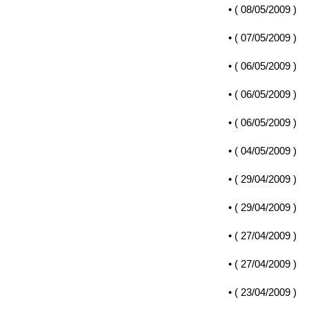
• (
08/05/2009
)
• (
07/05/2009
)
• (
06/05/2009
)
• (
06/05/2009
)
• (
06/05/2009
)
• (
04/05/2009
)
• (
29/04/2009
)
• (
29/04/2009
)
• (
27/04/2009
)
• (
27/04/2009
)
• (
23/04/2009
)