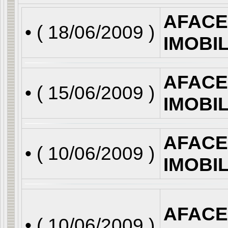
AFACE
• (
18/06/2009
)
IMOBI
AFACE
• (
15/06/2009
)
IMOBI
AFACE
• (
10/06/2009
)
IMOBI
AFACE
• (
10/06/2009
)