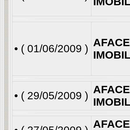
IMOBI
AFACE
• (
01/06/2009
)
IMOBI
AFACE
• (
29/05/2009
)
IMOBI
AFACE