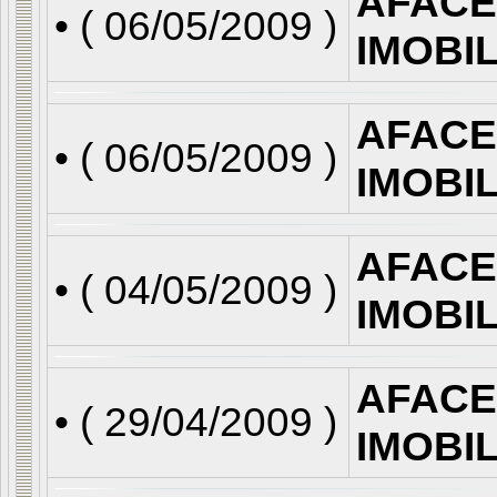
AFACE
• (
06/05/2009
)
IMOBI
AFACE
• (
06/05/2009
)
IMOBI
AFACE
• (
04/05/2009
)
IMOBI
AFACE
• (
29/04/2009
)
IMOBI