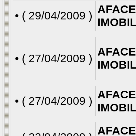
AFACE
• (
29/04/2009
)
IMOBI
AFACE
• (
27/04/2009
)
IMOBI
AFACE
• (
27/04/2009
)
IMOBI
AFACE