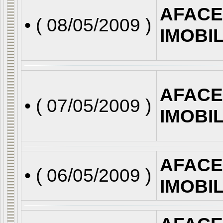
AFACE
• (
08/05/2009
)
IMOBI
AFACE
• (
07/05/2009
)
IMOBI
AFACE
• (
06/05/2009
)
IMOBI