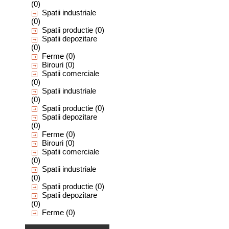
(0)
Spatii industriale
(0)
Spatii productie
(0)
Spatii depozitare
(0)
Ferme
(0)
Birouri
(0)
Spatii comerciale
(0)
Spatii industriale
(0)
Spatii productie
(0)
Spatii depozitare
(0)
Ferme
(0)
Birouri
(0)
Spatii comerciale
(0)
Spatii industriale
(0)
Spatii productie
(0)
Spatii depozitare
(0)
Ferme
(0)