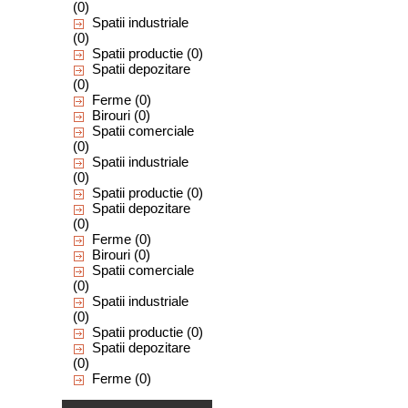
(0)
Spatii industriale
(0)
Spatii productie
(0)
Spatii depozitare
(0)
Ferme
(0)
Birouri
(0)
Spatii comerciale
(0)
Spatii industriale
(0)
Spatii productie
(0)
Spatii depozitare
(0)
Ferme
(0)
Birouri
(0)
Spatii comerciale
(0)
Spatii industriale
(0)
Spatii productie
(0)
Spatii depozitare
(0)
Ferme
(0)