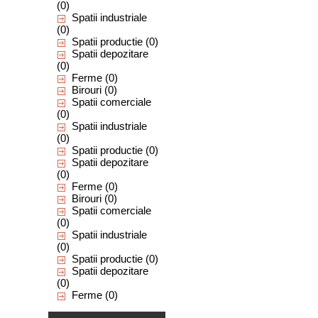
(0)
Spatii industriale
(0)
Spatii productie
(0)
Spatii depozitare
(0)
Ferme
(0)
Birouri
(0)
Spatii comerciale
(0)
Spatii industriale
(0)
Spatii productie
(0)
Spatii depozitare
(0)
Ferme
(0)
Birouri
(0)
Spatii comerciale
(0)
Spatii industriale
(0)
Spatii productie
(0)
Spatii depozitare
(0)
Ferme
(0)