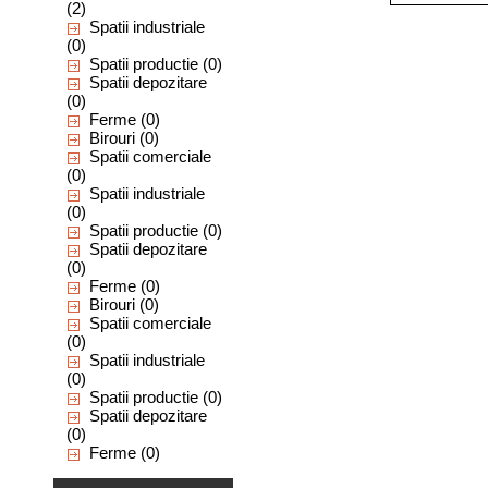
(2)
Spatii industriale
(0)
Spatii productie
(0)
Spatii depozitare
(0)
Ferme
(0)
Birouri
(0)
Spatii comerciale
(0)
Spatii industriale
(0)
Spatii productie
(0)
Spatii depozitare
(0)
Ferme
(0)
Birouri
(0)
Spatii comerciale
(0)
Spatii industriale
(0)
Spatii productie
(0)
Spatii depozitare
(0)
Ferme
(0)