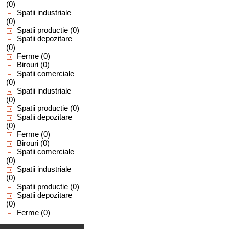
(0)
Spatii industriale
(0)
Spatii productie
(0)
Spatii depozitare
(0)
Ferme
(0)
Birouri
(0)
Spatii comerciale
(0)
Spatii industriale
(0)
Spatii productie
(0)
Spatii depozitare
(0)
Ferme
(0)
Birouri
(0)
Spatii comerciale
(0)
Spatii industriale
(0)
Spatii productie
(0)
Spatii depozitare
(0)
Ferme
(0)