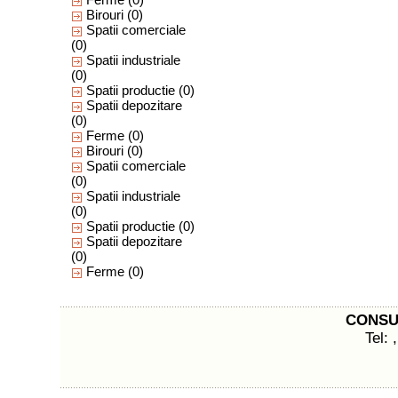
Birouri
(0)
Spatii comerciale
(0)
Spatii industriale
(0)
Spatii productie
(0)
Spatii depozitare
(0)
Ferme
(0)
Birouri
(0)
Spatii comerciale
(0)
Spatii industriale
(0)
Spatii productie
(0)
Spatii depozitare
(0)
Ferme
(0)
CONSUL
Tel: 