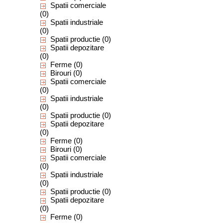
Spatii comerciale
(0)
Spatii industriale
(0)
Spatii productie
(0)
Spatii depozitare
(0)
Ferme
(0)
Birouri
(0)
Spatii comerciale
(0)
Spatii industriale
(0)
Spatii productie
(0)
Spatii depozitare
(0)
Ferme
(0)
Birouri
(0)
Spatii comerciale
(0)
Spatii industriale
(0)
Spatii productie
(0)
Spatii depozitare
(0)
Ferme
(0)