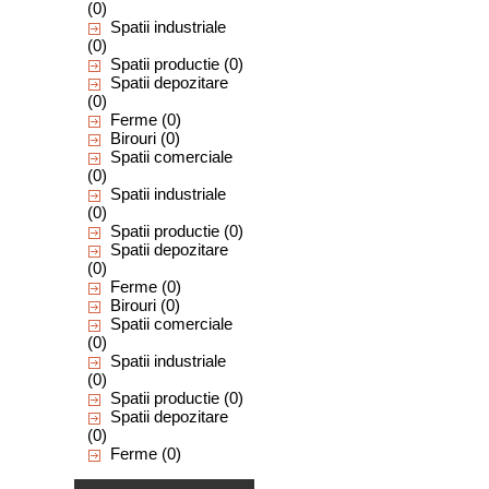
(0)
Spatii industriale
(0)
Spatii productie
(0)
Spatii depozitare
(0)
Ferme
(0)
Birouri
(0)
Spatii comerciale
(0)
Spatii industriale
(0)
Spatii productie
(0)
Spatii depozitare
(0)
Ferme
(0)
Birouri
(0)
Spatii comerciale
(0)
Spatii industriale
(0)
Spatii productie
(0)
Spatii depozitare
(0)
Ferme
(0)