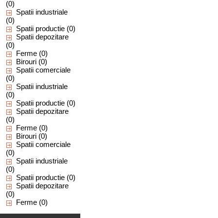
(0)
Spatii industriale
(0)
Spatii productie
(0)
Spatii depozitare
(0)
Ferme
(0)
Birouri
(0)
Spatii comerciale
(0)
Spatii industriale
(0)
Spatii productie
(0)
Spatii depozitare
(0)
Ferme
(0)
Birouri
(0)
Spatii comerciale
(0)
Spatii industriale
(0)
Spatii productie
(0)
Spatii depozitare
(0)
Ferme
(0)