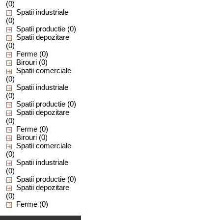
(0)
Spatii industriale
(0)
Spatii productie
(0)
Spatii depozitare
(0)
Ferme
(0)
Birouri
(0)
Spatii comerciale
(0)
Spatii industriale
(0)
Spatii productie
(0)
Spatii depozitare
(0)
Ferme
(0)
Birouri
(0)
Spatii comerciale
(0)
Spatii industriale
(0)
Spatii productie
(0)
Spatii depozitare
(0)
Ferme
(0)