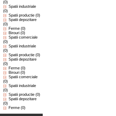
(0)
Spatii industriale
(0)
Spatii productie
(0)
Spatii depozitare
(0)
Ferme
(0)
Birouri
(0)
Spatii comerciale
(0)
Spatii industriale
(0)
Spatii productie
(0)
Spatii depozitare
(0)
Ferme
(0)
Birouri
(0)
Spatii comerciale
(0)
Spatii industriale
(0)
Spatii productie
(0)
Spatii depozitare
(0)
Ferme
(0)