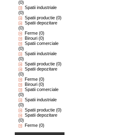
(0)
Spatii industriale
(0)
Spatii productie
(0)
Spatii depozitare
(0)
Ferme
(0)
Birouri
(0)
Spatii comerciale
(0)
Spatii industriale
(0)
Spatii productie
(0)
Spatii depozitare
(0)
Ferme
(0)
Birouri
(0)
Spatii comerciale
(0)
Spatii industriale
(0)
Spatii productie
(0)
Spatii depozitare
(0)
Ferme
(0)