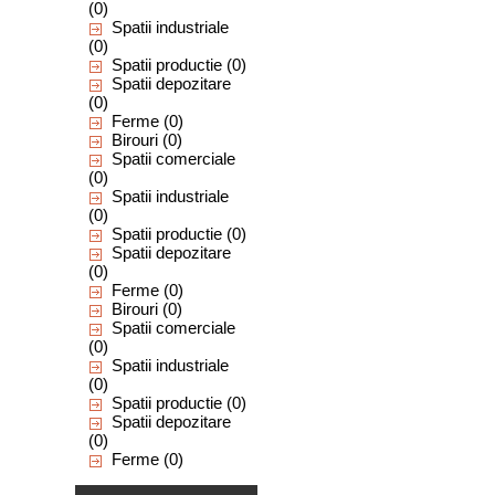
(0)
Spatii industriale
(0)
Spatii productie
(0)
Spatii depozitare
(0)
Ferme
(0)
Birouri
(0)
Spatii comerciale
(0)
Spatii industriale
(0)
Spatii productie
(0)
Spatii depozitare
(0)
Ferme
(0)
Birouri
(0)
Spatii comerciale
(0)
Spatii industriale
(0)
Spatii productie
(0)
Spatii depozitare
(0)
Ferme
(0)