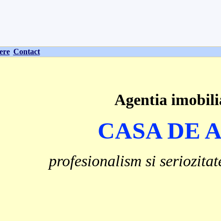
ere
Contact
Agentia imobili
CASA DE 
profesionalism si seriozitat