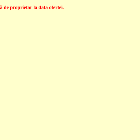
 de proprietar la data ofertei.