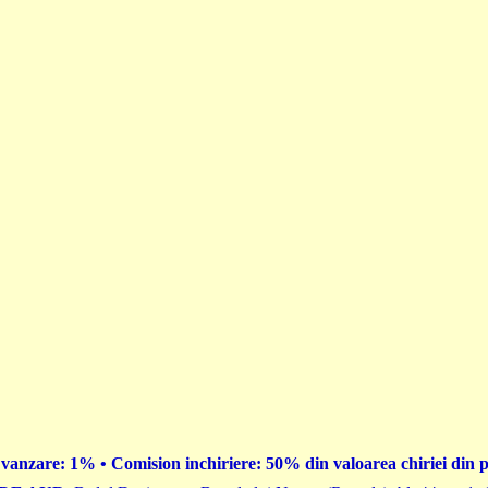
vanzare: 1% • Comision inchiriere: 50% din valoarea chiriei din 