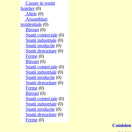
Cazare in regim
hotelier
(0)
Altele
(0)
Ansambluri
rezidentiale
(0)
Birouri
(0)
Spatii comerciale
(0)
Spatii industriale
(0)
Spatii productie
(0)
Spatii depozitare
(0)
Ferme
(0)
Birouri
(0)
Spatii comerciale
(0)
Spatii industriale
(0)
Spatii productie
(0)
Spatii depozitare
(0)
Ferme
(0)
Birouri
(0)
Spatii comerciale
(0)
Spatii industriale
(0)
Spatii productie
(0)
Spatii depozitare
(0)
Ferme
(0)
Comision 