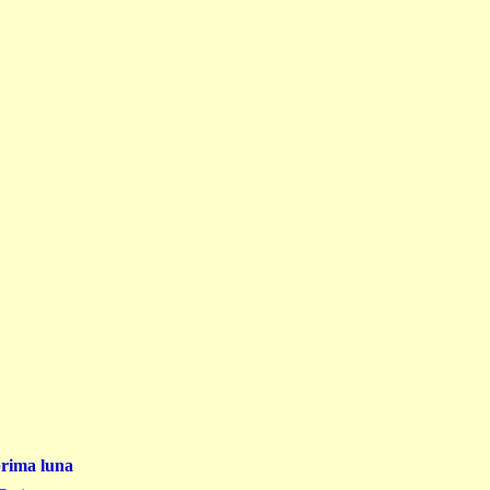
prima luna