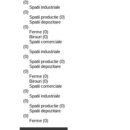
(0)
Spatii industriale
(0)
Spatii productie
(0)
Spatii depozitare
(0)
Ferme
(0)
Birouri
(0)
Spatii comerciale
(0)
Spatii industriale
(0)
Spatii productie
(0)
Spatii depozitare
(0)
Ferme
(0)
Birouri
(0)
Spatii comerciale
(0)
Spatii industriale
(0)
Spatii productie
(0)
Spatii depozitare
(0)
Ferme
(0)