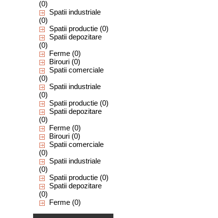
(0)
Spatii industriale
(0)
Spatii productie
(0)
Spatii depozitare
(0)
Ferme
(0)
Birouri
(0)
Spatii comerciale
(0)
Spatii industriale
(0)
Spatii productie
(0)
Spatii depozitare
(0)
Ferme
(0)
Birouri
(0)
Spatii comerciale
(0)
Spatii industriale
(0)
Spatii productie
(0)
Spatii depozitare
(0)
Ferme
(0)