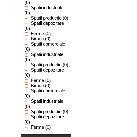
(0)
Spatii industriale
(0)
Spatii productie
(0)
Spatii depozitare
(0)
Ferme
(0)
Birouri
(0)
Spatii comerciale
(0)
Spatii industriale
(0)
Spatii productie
(0)
Spatii depozitare
(0)
Ferme
(0)
Birouri
(0)
Spatii comerciale
(0)
Spatii industriale
(0)
Spatii productie
(0)
Spatii depozitare
(0)
Ferme
(0)