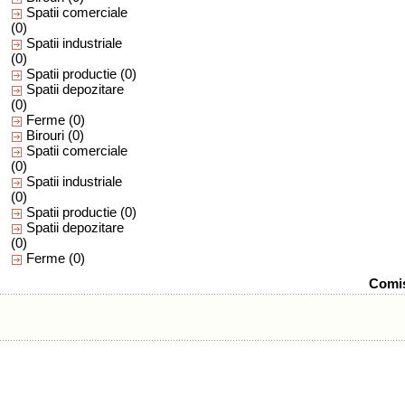
Spatii comerciale
(0)
Spatii industriale
(0)
Spatii productie
(0)
Spatii depozitare
(0)
Ferme
(0)
Birouri
(0)
Spatii comerciale
(0)
Spatii industriale
(0)
Spatii productie
(0)
Spatii depozitare
(0)
Ferme
(0)
Comis