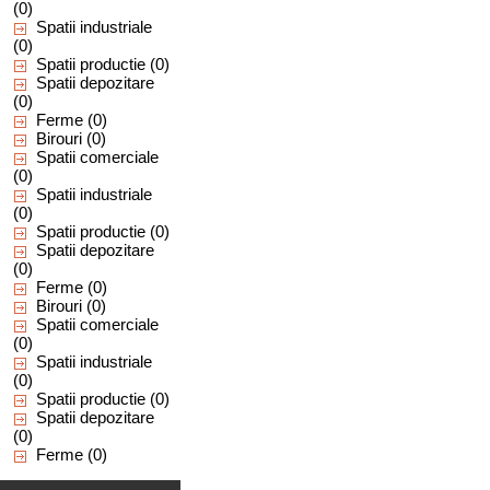
(0)
Spatii industriale
(0)
Spatii productie
(0)
Spatii depozitare
(0)
Ferme
(0)
Birouri
(0)
Spatii comerciale
(0)
Spatii industriale
(0)
Spatii productie
(0)
Spatii depozitare
(0)
Ferme
(0)
Birouri
(0)
Spatii comerciale
(0)
Spatii industriale
(0)
Spatii productie
(0)
Spatii depozitare
(0)
Ferme
(0)