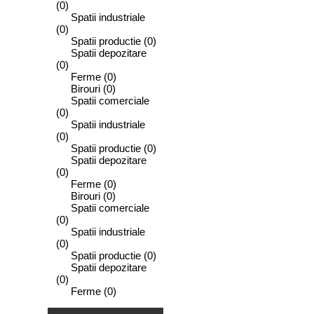
(0)
Spatii industriale
(0)
Spatii productie
(0)
Spatii depozitare
(0)
Ferme
(0)
Birouri
(0)
Spatii comerciale
(0)
Spatii industriale
(0)
Spatii productie
(0)
Spatii depozitare
(0)
Ferme
(0)
Birouri
(0)
Spatii comerciale
(0)
Spatii industriale
(0)
Spatii productie
(0)
Spatii depozitare
(0)
Ferme
(0)