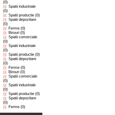
(0)
Spatii industriale
(0)
Spatii productie
(0)
Spatii depozitare
(0)
Ferme
(0)
Birouri
(0)
Spatii comerciale
(0)
Spatii industriale
(0)
Spatii productie
(0)
Spatii depozitare
(0)
Ferme
(0)
Birouri
(0)
Spatii comerciale
(0)
Spatii industriale
(0)
Spatii productie
(0)
Spatii depozitare
(0)
Ferme
(0)