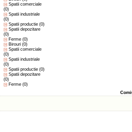
Spatii comerciale
(0)
Spatii industriale
(0)
Spatii productie
(0)
Spatii depozitare
(0)
Ferme
(0)
Birouri
(0)
Spatii comerciale
(0)
Spatii industriale
(0)
Spatii productie
(0)
Spatii depozitare
(0)
Ferme
(0)
Comis