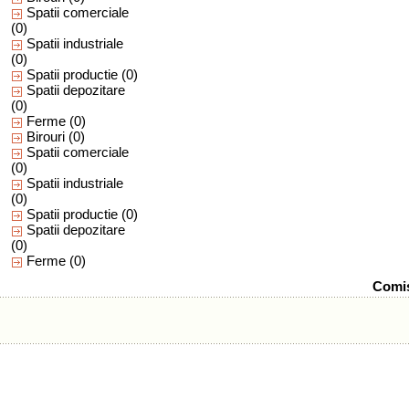
Spatii comerciale
(0)
Spatii industriale
(0)
Spatii productie
(0)
Spatii depozitare
(0)
Ferme
(0)
Birouri
(0)
Spatii comerciale
(0)
Spatii industriale
(0)
Spatii productie
(0)
Spatii depozitare
(0)
Ferme
(0)
Comis