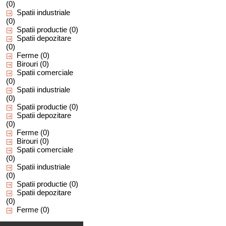
(0)
Spatii industriale
(0)
Spatii productie
(0)
Spatii depozitare
(0)
Ferme
(0)
Birouri
(0)
Spatii comerciale
(0)
Spatii industriale
(0)
Spatii productie
(0)
Spatii depozitare
(0)
Ferme
(0)
Birouri
(0)
Spatii comerciale
(0)
Spatii industriale
(0)
Spatii productie
(0)
Spatii depozitare
(0)
Ferme
(0)