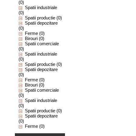
(0)
Spatii industriale
(0)
Spatii productie
(0)
Spatii depozitare
(0)
Ferme
(0)
Birouri
(0)
Spatii comerciale
(0)
Spatii industriale
(0)
Spatii productie
(0)
Spatii depozitare
(0)
Ferme
(0)
Birouri
(0)
Spatii comerciale
(0)
Spatii industriale
(0)
Spatii productie
(0)
Spatii depozitare
(0)
Ferme
(0)