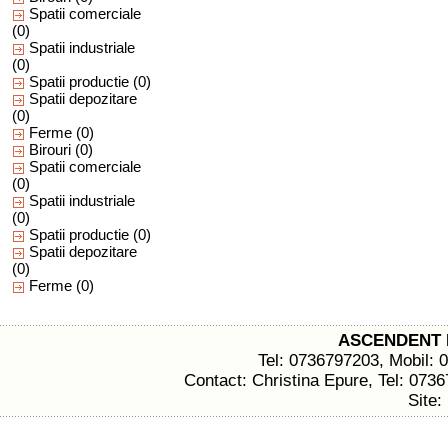
Spatii comerciale
(0)
Spatii industriale
(0)
Spatii productie
(0)
Spatii depozitare
(0)
Ferme
(0)
Birouri
(0)
Spatii comerciale
(0)
Spatii industriale
(0)
Spatii productie
(0)
Spatii depozitare
(0)
Ferme
(0)
ASCENDENT 
Tel: 0736797203, Mobil: 
Contact: Christina Epure, Tel: 073
Site: