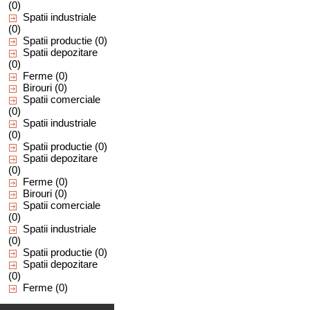
(0)
Spatii industriale
(0)
Spatii productie
(0)
Spatii depozitare
(0)
Ferme
(0)
Birouri
(0)
Spatii comerciale
(0)
Spatii industriale
(0)
Spatii productie
(0)
Spatii depozitare
(0)
Ferme
(0)
Birouri
(0)
Spatii comerciale
(0)
Spatii industriale
(0)
Spatii productie
(0)
Spatii depozitare
(0)
Ferme
(0)