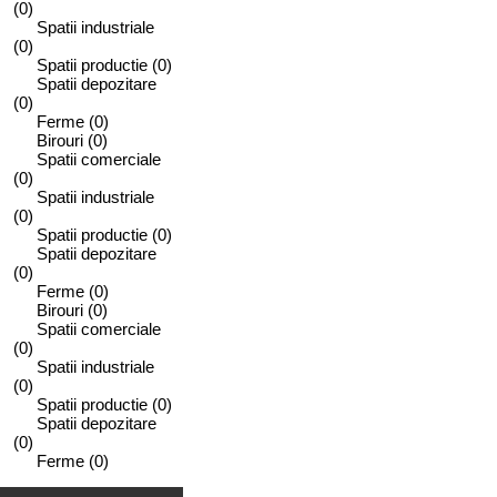
(0)
Spatii industriale
(0)
Spatii productie
(0)
Spatii depozitare
(0)
Ferme
(0)
Birouri
(0)
Spatii comerciale
(0)
Spatii industriale
(0)
Spatii productie
(0)
Spatii depozitare
(0)
Ferme
(0)
Birouri
(0)
Spatii comerciale
(0)
Spatii industriale
(0)
Spatii productie
(0)
Spatii depozitare
(0)
Ferme
(0)