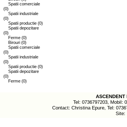
Spatii comerciale
(0)
Spatii industriale
(0)
Spatii productie
(0)
Spatii depozitare
(0)
Ferme
(0)
Birouri
(0)
Spatii comerciale
(0)
Spatii industriale
(0)
Spatii productie
(0)
Spatii depozitare
(0)
Ferme
(0)
ASCENDENT 
Tel: 0736797203, Mobil: 
Contact: Christina Epure, Tel: 073
Site: