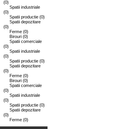
(0)
Spatii industriale
(0)
Spatii productie
(0)
Spatii depozitare
(0)
Ferme
(0)
Birouri
(0)
Spatii comerciale
(0)
Spatii industriale
(0)
Spatii productie
(0)
Spatii depozitare
(0)
Ferme
(0)
Birouri
(0)
Spatii comerciale
(0)
Spatii industriale
(0)
Spatii productie
(0)
Spatii depozitare
(0)
Ferme
(0)