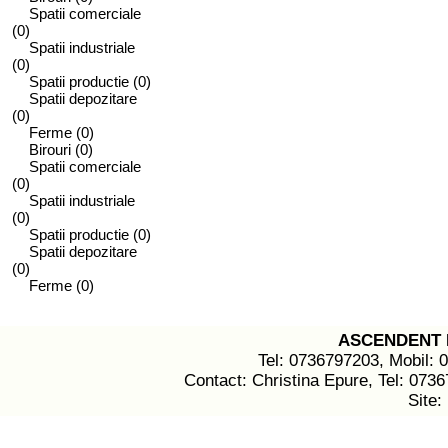
Spatii comerciale
(0)
Spatii industriale
(0)
Spatii productie
(0)
Spatii depozitare
(0)
Ferme
(0)
Birouri
(0)
Spatii comerciale
(0)
Spatii industriale
(0)
Spatii productie
(0)
Spatii depozitare
(0)
Ferme
(0)
ASCENDENT 
Tel: 0736797203, Mobil: 
Contact: Christina Epure, Tel: 073
Site: