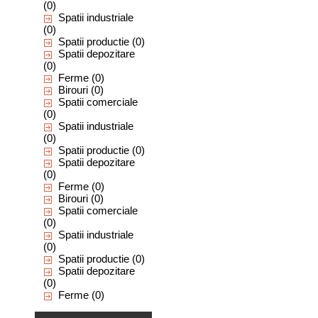
(0)
Spatii industriale
(0)
Spatii productie
(0)
Spatii depozitare
(0)
Ferme
(0)
Birouri
(0)
Spatii comerciale
(0)
Spatii industriale
(0)
Spatii productie
(0)
Spatii depozitare
(0)
Ferme
(0)
Birouri
(0)
Spatii comerciale
(0)
Spatii industriale
(0)
Spatii productie
(0)
Spatii depozitare
(0)
Ferme
(0)