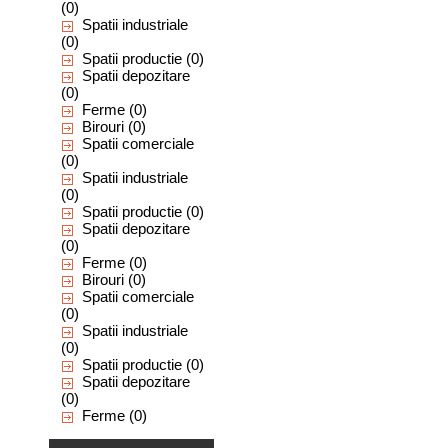
(0)
Spatii industriale
(0)
Spatii productie
(0)
Spatii depozitare
(0)
Ferme
(0)
Birouri
(0)
Spatii comerciale
(0)
Spatii industriale
(0)
Spatii productie
(0)
Spatii depozitare
(0)
Ferme
(0)
Birouri
(0)
Spatii comerciale
(0)
Spatii industriale
(0)
Spatii productie
(0)
Spatii depozitare
(0)
Ferme
(0)