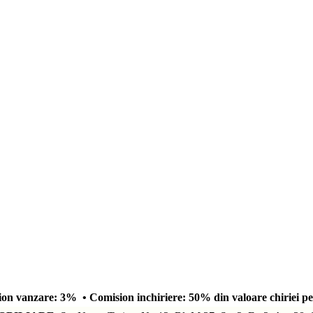
on vanzare: 3% • Comision inchiriere: 50% din valoare chiriei pe