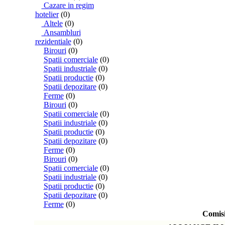
Cazare in regim
hotelier
(0)
Altele
(0)
Ansambluri
rezidentiale
(0)
Birouri
(0)
Spatii comerciale
(0)
Spatii industriale
(0)
Spatii productie
(0)
Spatii depozitare
(0)
Ferme
(0)
Birouri
(0)
Spatii comerciale
(0)
Spatii industriale
(0)
Spatii productie
(0)
Spatii depozitare
(0)
Ferme
(0)
Birouri
(0)
Spatii comerciale
(0)
Spatii industriale
(0)
Spatii productie
(0)
Spatii depozitare
(0)
Ferme
(0)
Comisi