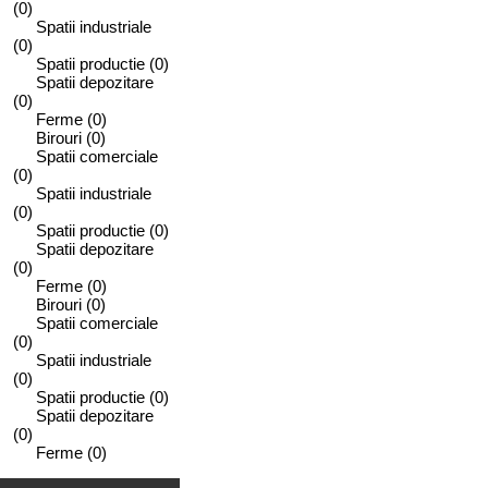
(0)
Spatii industriale
(0)
Spatii productie
(0)
Spatii depozitare
(0)
Ferme
(0)
Birouri
(0)
Spatii comerciale
(0)
Spatii industriale
(0)
Spatii productie
(0)
Spatii depozitare
(0)
Ferme
(0)
Birouri
(0)
Spatii comerciale
(0)
Spatii industriale
(0)
Spatii productie
(0)
Spatii depozitare
(0)
Ferme
(0)