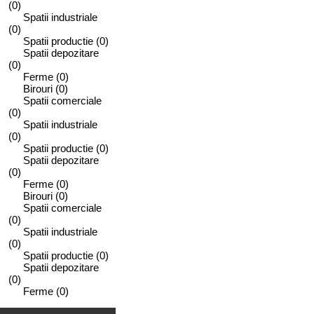
(0)
Spatii industriale
(0)
Spatii productie
(0)
Spatii depozitare
(0)
Ferme
(0)
Birouri
(0)
Spatii comerciale
(0)
Spatii industriale
(0)
Spatii productie
(0)
Spatii depozitare
(0)
Ferme
(0)
Birouri
(0)
Spatii comerciale
(0)
Spatii industriale
(0)
Spatii productie
(0)
Spatii depozitare
(0)
Ferme
(0)