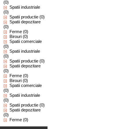
(0)
Spatii industriale
(0)
Spatii productie
(0)
Spatii depozitare
(0)
Ferme
(0)
Birouri
(0)
Spatii comerciale
(0)
Spatii industriale
(0)
Spatii productie
(0)
Spatii depozitare
(0)
Ferme
(0)
Birouri
(0)
Spatii comerciale
(0)
Spatii industriale
(0)
Spatii productie
(0)
Spatii depozitare
(0)
Ferme
(0)