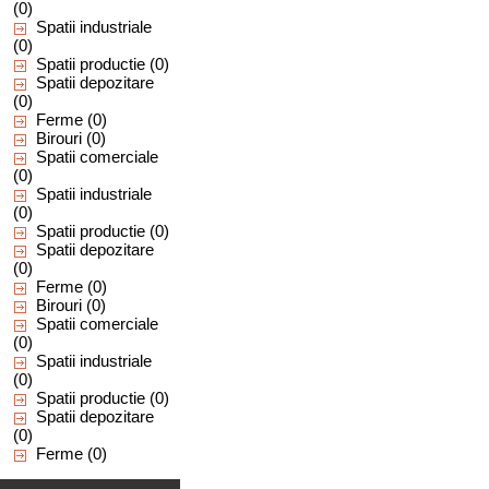
(0)
Spatii industriale
(0)
Spatii productie
(0)
Spatii depozitare
(0)
Ferme
(0)
Birouri
(0)
Spatii comerciale
(0)
Spatii industriale
(0)
Spatii productie
(0)
Spatii depozitare
(0)
Ferme
(0)
Birouri
(0)
Spatii comerciale
(0)
Spatii industriale
(0)
Spatii productie
(0)
Spatii depozitare
(0)
Ferme
(0)