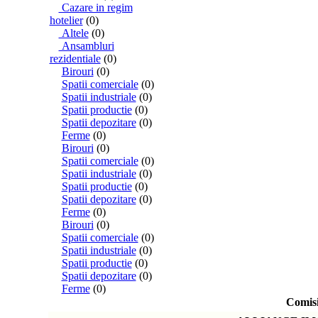
Cazare in regim
hotelier
(0)
Altele
(0)
Ansambluri
rezidentiale
(0)
Birouri
(0)
Spatii comerciale
(0)
Spatii industriale
(0)
Spatii productie
(0)
Spatii depozitare
(0)
Ferme
(0)
Birouri
(0)
Spatii comerciale
(0)
Spatii industriale
(0)
Spatii productie
(0)
Spatii depozitare
(0)
Ferme
(0)
Birouri
(0)
Spatii comerciale
(0)
Spatii industriale
(0)
Spatii productie
(0)
Spatii depozitare
(0)
Ferme
(0)
Comisi