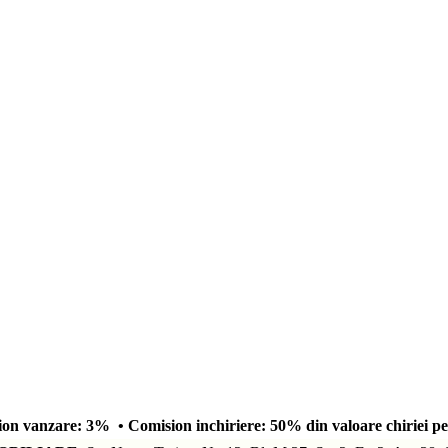
on vanzare: 3% • Comision inchiriere: 50% din valoare chiriei pe