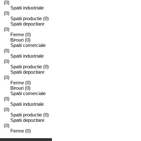
(0)
Spatii industriale
(0)
Spatii productie
(0)
Spatii depozitare
(0)
Ferme
(0)
Birouri
(0)
Spatii comerciale
(0)
Spatii industriale
(0)
Spatii productie
(0)
Spatii depozitare
(0)
Ferme
(0)
Birouri
(0)
Spatii comerciale
(0)
Spatii industriale
(0)
Spatii productie
(0)
Spatii depozitare
(0)
Ferme
(0)