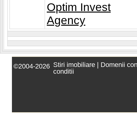
Optim Invest
Agency
Stiri imobiliare
|
Domenii co
©2004-2026
conditii