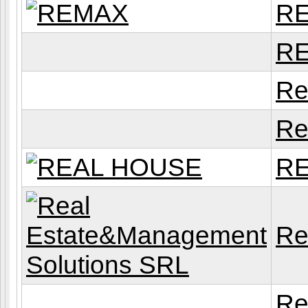
R
R
Re
Re
R
Re
Re