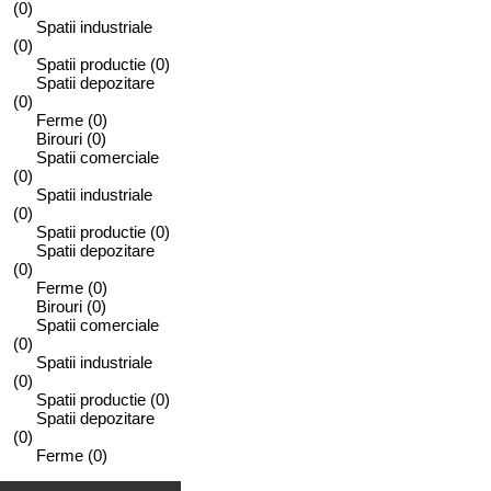
(0)
Spatii industriale
(0)
Spatii productie
(0)
Spatii depozitare
(0)
Ferme
(0)
Birouri
(0)
Spatii comerciale
(0)
Spatii industriale
(0)
Spatii productie
(0)
Spatii depozitare
(0)
Ferme
(0)
Birouri
(0)
Spatii comerciale
(0)
Spatii industriale
(0)
Spatii productie
(0)
Spatii depozitare
(0)
Ferme
(0)